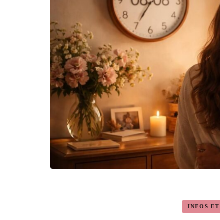
INFOS E