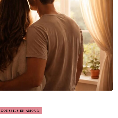
T CONSEILS EN AMOUR