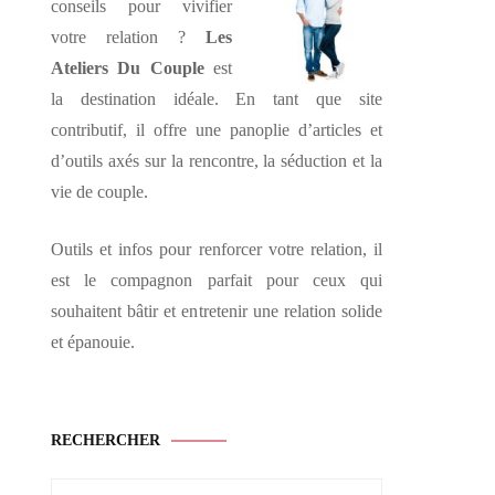
conseils pour vivifier
votre relation ?
Les
Ateliers Du Couple
est
la destination idéale. En tant que site
contributif, il offre une panoplie d’articles et
d’outils axés sur la rencontre, la séduction et la
vie de couple.
Outils et infos pour renforcer votre relation, il
est le compagnon parfait pour ceux qui
souhaitent bâtir et entretenir une relation solide
et épanouie.
RECHERCHER