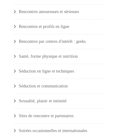
Rencontres amoureuses et sérieuses
Rencontres et profils en ligne
Rencontres par centres d'intérêt : geeks
Santé, forme physique et nutrition
Séduction en ligne et techniques
Séduction et communication
Sexualité, plaisir et intimité
Sites de rencontre et partenaires
Soirées occasionnelles et internationales