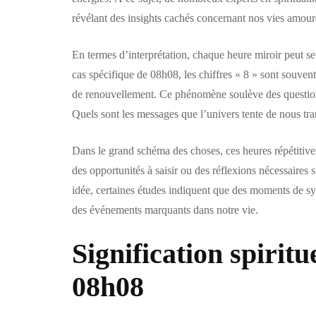
révélant des insights cachés concernant nos vies amour
En termes d’interprétation, chaque heure miroir peut s
cas spécifique de 08h08, les chiffres « 8 » sont souvent
de renouvellement. Ce phénomène soulève des questions
Quels sont les messages que l’univers tente de nous tra
Dans le grand schéma des choses, ces heures répétitive
des opportunités à saisir ou des réflexions nécessaire
idée, certaines études indiquent que des moments de s
des événements marquants dans notre vie.
Signification spiritu
08h08