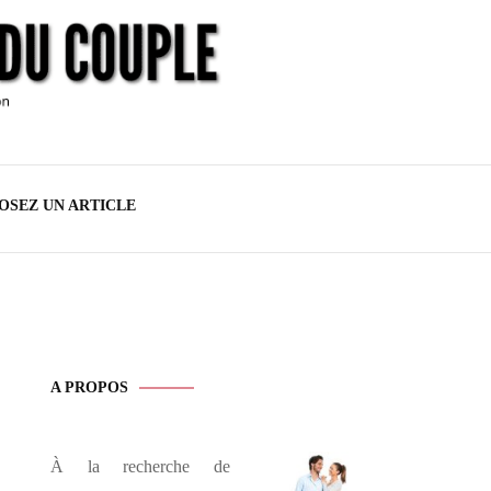
iers Du
OSEZ UN ARTICLE
A PROPOS
À la recherche de