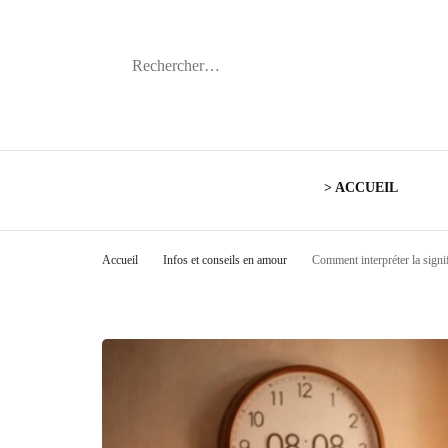
Rechercher :
> ACCUEIL
Accueil
Infos et conseils en amour
Comment interpréter la signi