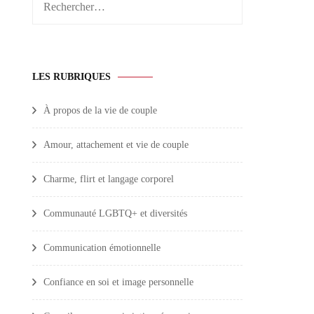
Rechercher :
LES RUBRIQUES
À propos de la vie de couple
Amour, attachement et vie de couple
Charme, flirt et langage corporel
Communauté LGBTQ+ et diversités
Communication émotionnelle
Confiance en soi et image personnelle