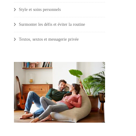
Style et soins personnels
Surmonter les défis et éviter la routine
Textos, sextos et messagerie privée