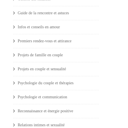
Guide de la rencontre et astuces
Infos et conseils en amour
Premiers rendez-vous et attirance
Projets de famille en couple
Projets en couple et sensualité
Psychologie du couple et thérapies
Psychologie et communication
Reconnaissance et énergie positive
Relations intimes et sexualité