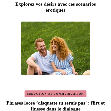
Explorez vos désirs avec ces scenarios
érotiques
SÉDUCTION ET COMMUNICATION
Phrases loose ‘disquette tu serais pas’ : flirt et
finesse dans le dialogue