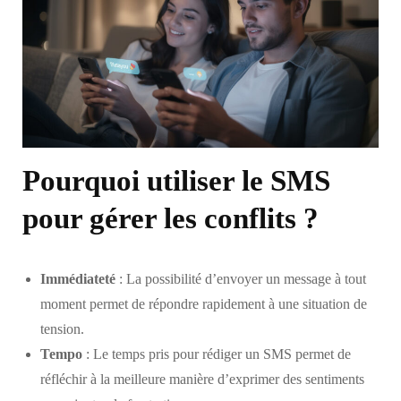
Pourquoi utiliser le SMS
pour gérer les conflits ?
Immédiateté
: La possibilité d’envoyer un message à tout
moment permet de répondre rapidement à une situation de
tension.
Tempo
: Le temps pris pour rédiger un SMS permet de
réfléchir à la meilleure manière d’exprimer des sentiments