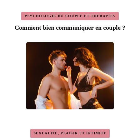
PSYCHOLOGIE DU COUPLE ET THÉRAPIES
Comment bien communiquer en couple ?
SEXUALITÉ, PLAISIR ET INTIMITÉ