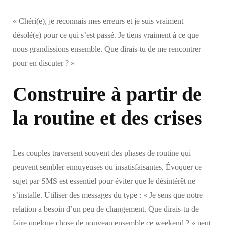
« Chéri(e), je reconnais mes erreurs et je suis vraiment
désolé(e) pour ce qui s’est passé. Je tiens vraiment à ce que
nous grandissions ensemble. Que dirais-tu de me rencontrer
pour en discuter ? »
Construire à partir de
la routine et des crises
Les couples traversent souvent des phases de routine qui
peuvent sembler ennuyeuses ou insatisfaisantes. Évoquer ce
sujet par SMS est essentiel pour éviter que le désintérêt ne
s’installe. Utiliser des messages du type : « Je sens que notre
relation a besoin d’un peu de changement. Que dirais-tu de
faire quelque chose de nouveau ensemble ce weekend ? » peut