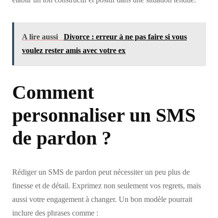
A lire aussi
Divorce : erreur à ne pas faire si vous
voulez rester amis avec votre ex
Comment
personnaliser un SMS
de pardon ?
Rédiger un SMS de pardon peut nécessiter un peu plus de
finesse et de détail. Exprimez non seulement vos regrets, mais
aussi votre engagement à changer. Un bon modèle pourrait
inclure des phrases comme :