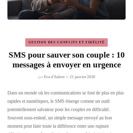
GESTION DES CONFLITS ET FIDÉLITÉ
SMS pour sauver son couple : 10
messages à envoyer en urgence
par
Eva d'Aubert
le
21 janvier 2026
Dans un monde où les communications se font de plus en plus
rapides et numériques, le SMS émerge comme un outil
potentiellement salvateur pour les couples en difficulté.
Souvent sous-estimé, un simple message envoyé au bon
moment peut faire toute la différence entre une rupture