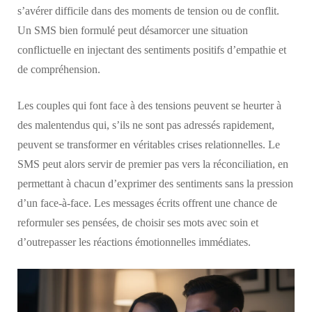
s’avérer difficile dans des moments de tension ou de conflit.
Un SMS bien formulé peut désamorcer une situation
conflictuelle en injectant des sentiments positifs d’empathie et
de compréhension.
Les couples qui font face à des tensions peuvent se heurter à
des malentendus qui, s’ils ne sont pas adressés rapidement,
peuvent se transformer en véritables crises relationnelles. Le
SMS peut alors servir de premier pas vers la réconciliation, en
permettant à chacun d’exprimer des sentiments sans la pression
d’un face-à-face. Les messages écrits offrent une chance de
reformuler ses pensées, de choisir ses mots avec soin et
d’outrepasser les réactions émotionnelles immédiates.