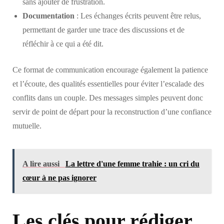
sans ajouter de frustration.
Documentation
: Les échanges écrits peuvent être relus,
permettant de garder une trace des discussions et de
réfléchir à ce qui a été dit.
Ce format de communication encourage également la patience
et l’écoute, des qualités essentielles pour éviter l’escalade des
conflits dans un couple. Des messages simples peuvent donc
servir de point de départ pour la reconstruction d’une confiance
mutuelle.
A lire aussi
La lettre d'une femme trahie : un cri du
cœur à ne pas ignorer
Les clés pour rédiger