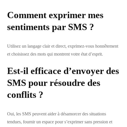
Comment exprimer mes
sentiments par SMS ?
Utilisez un langage clair et direct, exprimez-vous honnêtement
et choisissez des mots qui montrent votre état d’esprit.
Est-il efficace d’envoyer des
SMS pour résoudre des
conflits ?
Oui, les SMS peuvent aider à désamorcer des situations
tendues, fournir un espace pour s’exprimer sans pression et