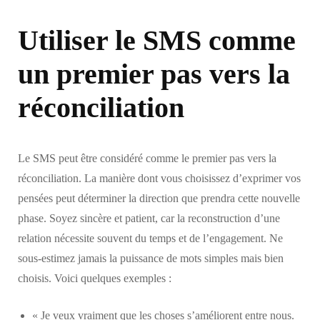
Utiliser le SMS comme
un premier pas vers la
réconciliation
Le SMS peut être considéré comme le premier pas vers la
réconciliation. La manière dont vous choisissez d’exprimer vos
pensées peut déterminer la direction que prendra cette nouvelle
phase. Soyez sincère et patient, car la reconstruction d’une
relation nécessite souvent du temps et de l’engagement. Ne
sous-estimez jamais la puissance de mots simples mais bien
choisis. Voici quelques exemples :
« Je veux vraiment que les choses s’améliorent entre nous.