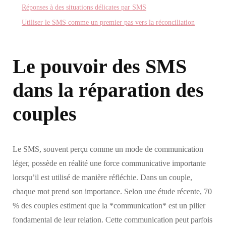
Réponses à des situations délicates par SMS
Utiliser le SMS comme un premier pas vers la réconciliation
Le pouvoir des SMS
dans la réparation des
couples
Le SMS, souvent perçu comme un mode de communication
léger, possède en réalité une force communicative importante
lorsqu’il est utilisé de manière réfléchie. Dans un couple,
chaque mot prend son importance. Selon une étude récente, 70
% des couples estiment que la *communication* est un pilier
fondamental de leur relation. Cette communication peut parfois