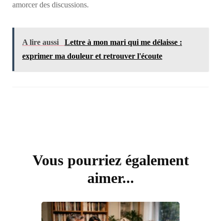
amorcer des discussions.
A lire aussi
Lettre à mon mari qui me délaisse :
exprimer ma douleur et retrouver l'écoute
Vous pourriez également
Navigation
d'article
aimer...