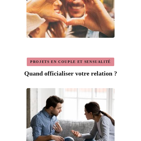
PROJETS EN COUPLE ET SENSUALITÉ
Quand officialiser votre relation ?