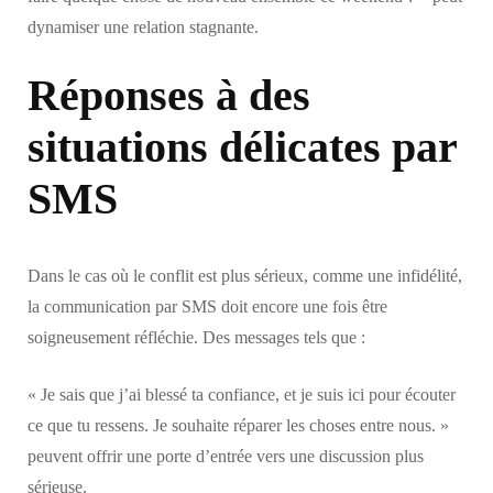
dynamiser une relation stagnante.
Réponses à des
situations délicates par
SMS
Dans le cas où le conflit est plus sérieux, comme une infidélité,
la communication par SMS doit encore une fois être
soigneusement réfléchie. Des messages tels que :
« Je sais que j’ai blessé ta confiance, et je suis ici pour écouter
ce que tu ressens. Je souhaite réparer les choses entre nous. »
peuvent offrir une porte d’entrée vers une discussion plus
sérieuse.