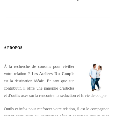
A PROPOS
À la recherche de conseils pour vivifier
votre relation ?
Les Ateliers Du Couple
est la destination idéale. En tant que site
contributif, il offre une panoplie d’articles
et d’outils axés sur la rencontre, la séduction et la vie de couple.
Outils et infos pour renforcer votre relation, il est le compagnon