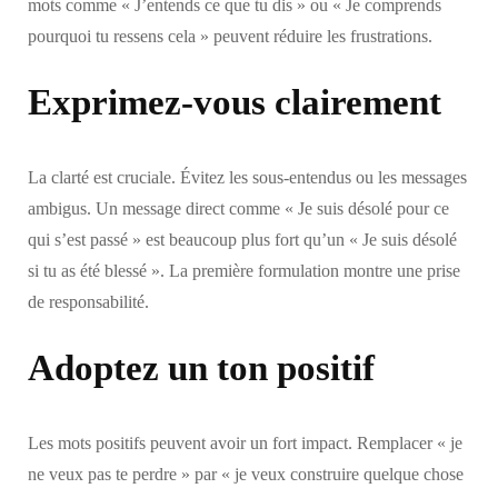
mots comme « J’entends ce que tu dis » ou « Je comprends
pourquoi tu ressens cela » peuvent réduire les frustrations.
Exprimez-vous clairement
La clarté est cruciale. Évitez les sous-entendus ou les messages
ambigus. Un message direct comme « Je suis désolé pour ce
qui s’est passé » est beaucoup plus fort qu’un « Je suis désolé
si tu as été blessé ». La première formulation montre une prise
de responsabilité.
Adoptez un ton positif
Les mots positifs peuvent avoir un fort impact. Remplacer « je
ne veux pas te perdre » par « je veux construire quelque chose