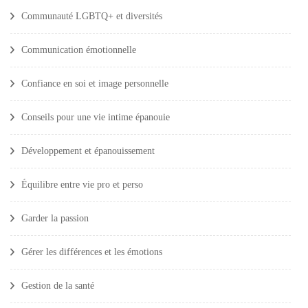
Communauté LGBTQ+ et diversités
Communication émotionnelle
Confiance en soi et image personnelle
Conseils pour une vie intime épanouie
Développement et épanouissement
Équilibre entre vie pro et perso
Garder la passion
Gérer les différences et les émotions
Gestion de la santé