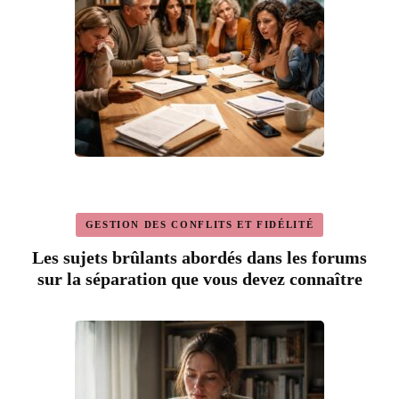
GESTION DES CONFLITS ET FIDÉLITÉ
Les sujets brûlants abordés dans les forums
sur la séparation que vous devez connaître