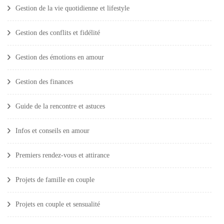
Gestion de la vie quotidienne et lifestyle
Gestion des conflits et fidélité
Gestion des émotions en amour
Gestion des finances
Guide de la rencontre et astuces
Infos et conseils en amour
Premiers rendez-vous et attirance
Projets de famille en couple
Projets en couple et sensualité