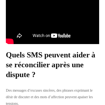
Quels SMS peuvent aider à
se réconcilier après une
dispute ?
Des messages d’excuses sincères, des phrases exprimant le
désir de discuter et des mots d’affection peuvent apaiser les
tensions.