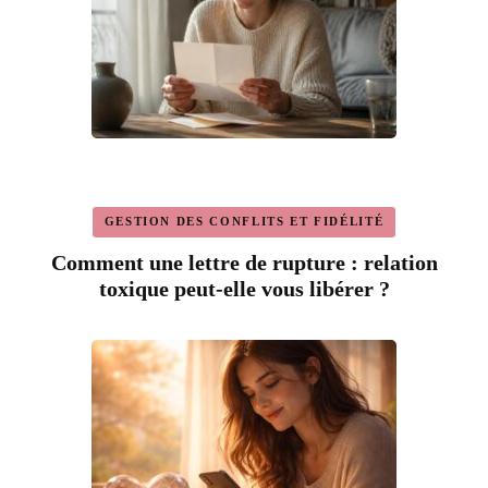
GESTION DES CONFLITS ET FIDÉLITÉ
Comment une lettre de rupture : relation
toxique peut-elle vous libérer ?