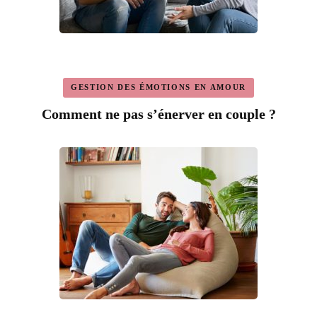
GESTION DES ÉMOTIONS EN AMOUR
Comment ne pas s’énerver en couple ?