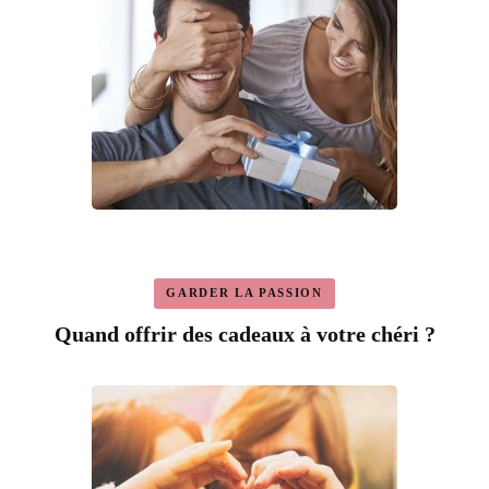
GARDER LA PASSION
Quand offrir des cadeaux à votre chéri ?