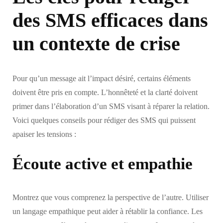
des SMS efficaces dans
un contexte de crise
Pour qu’un message ait l’impact désiré, certains éléments
doivent être pris en compte. L’honnêteté et la clarté doivent
primer dans l’élaboration d’un SMS visant à réparer la relation.
Voici quelques conseils pour rédiger des SMS qui puissent
apaiser les tensions :
Écoute active et empathie
Montrez que vous comprenez la perspective de l’autre. Utiliser
un langage empathique peut aider à rétablir la confiance. Les