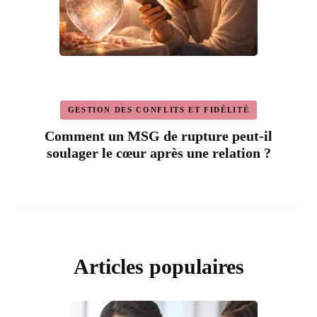
GESTION DES CONFLITS ET FIDÉLITÉ
Comment un MSG de rupture peut-il
soulager le cœur après une relation ?
Articles populaires